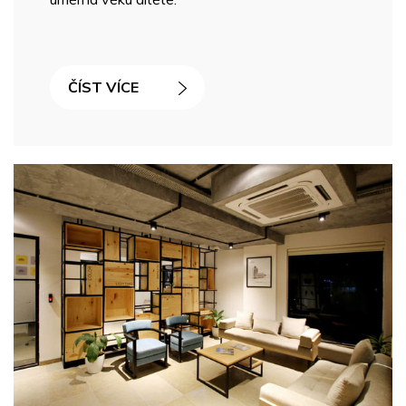
ČÍST VÍCE