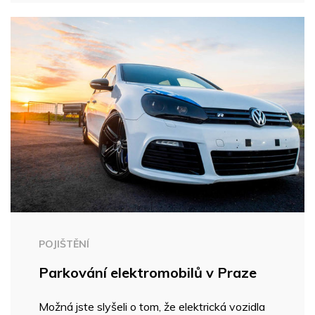
POJIŠTĚNÍ
Parkování elektromobilů v Praze
Možná jste slyšeli o tom, že elektrická vozidla