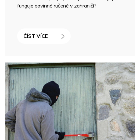
funguje povinné ručené v zahraničí?
ČÍST VÍCE