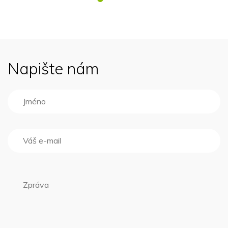
Napište nám