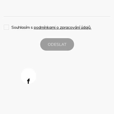
Souhlasím s
podmínkami o zpracování údajů.