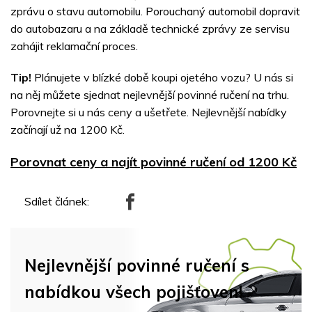
zprávu o stavu automobilu. Porouchaný automobil dopravit
do autobazaru a na základě technické zprávy ze servisu
zahájit reklamační proces.
Tip!
Plánujete v blízké době koupi ojetého vozu? U nás si
na něj můžete sjednat nejlevnější povinné ručení na trhu.
Porovnejte si u nás ceny a ušetřete. Nejlevnější nabídky
začínají už na 1200 Kč.
Porovnat ceny a najít povinné ručení od 1200 Kč
Sdílet článek:
Nejlevnější povinné ručení s
nabídkou všech pojišťoven!