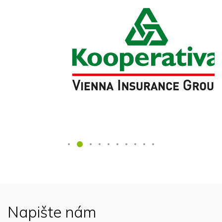
Napište nám