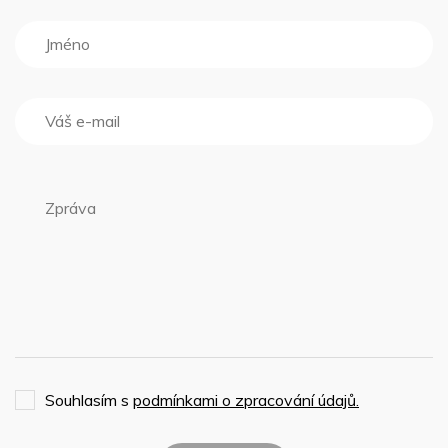
Souhlasím s
podmínkami o zpracování údajů.