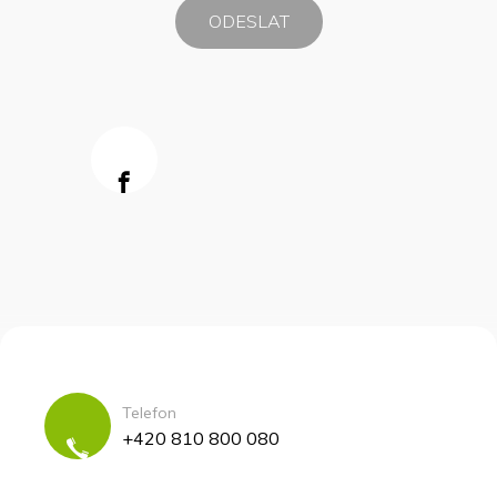
Telefon
+420 810 800 080