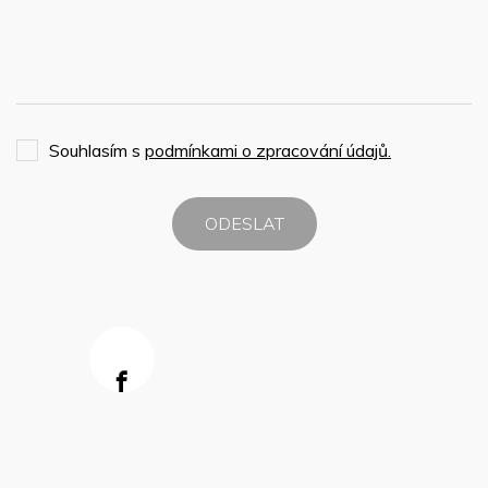
Souhlasím s
podmínkami o zpracování údajů.