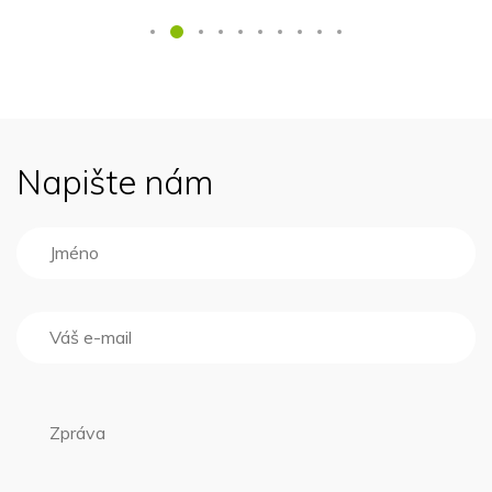
Napište nám