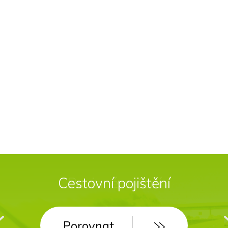
Cestovní pojištění
Porovnat