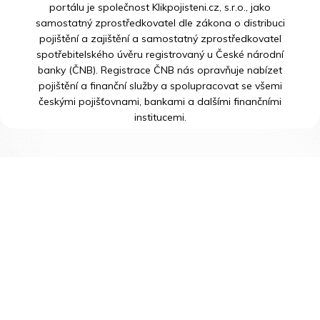
portálu je společnost Klikpojisteni.cz, s.r.o., jako
samostatný zprostředkovatel dle zákona o distribuci
pojištění a zajištění a samostatný zprostředkovatel
spotřebitelského úvěru registrovaný u České národní
banky (ČNB). Registrace ČNB nás opravňuje nabízet
pojištění a finanční služby a spolupracovat se všemi
českými pojišťovnami, bankami a dalšími finančními
institucemi.