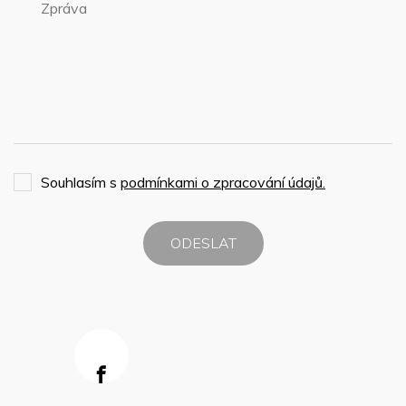
Souhlasím s
podmínkami o zpracování údajů.