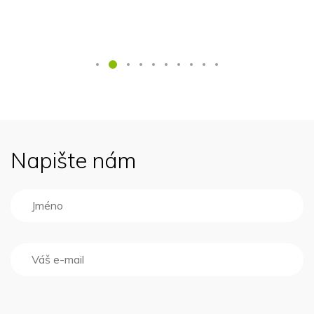
Napište nám