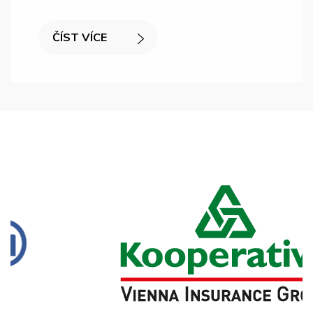
ČÍST VÍCE