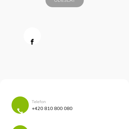
Telefon
+420 810 800 080