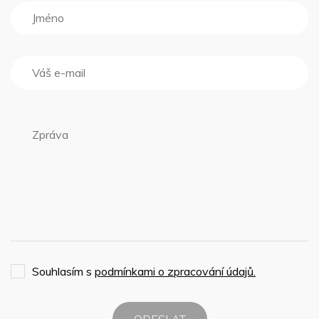
Souhlasím s
podmínkami o zpracování údajů.