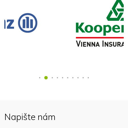
Napište nám