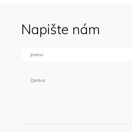
Napište nám